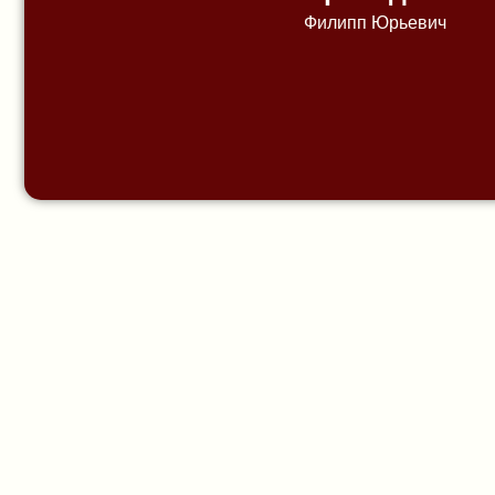
Филипп Юрьевич