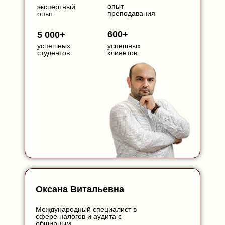
опыт
экспертный
преподавания
опыт
600+
5 000+
успешных
успешных
студентов
клиентов
Оксана Витальевна
Международный специалист в
сфере налогов и аудита с
обширным