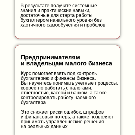
В результате получите системные
знания и практические навыки,
достаточные для старта работы
бухгалтером начального уровня без
хаотичного самообучения и пробелов
Предпринимателям
и владельцам малого бизнеса
Курс помогает взять под контроль
бухгалтерию и финансы бизнеса.
Вы научитесь понимать учетные процессы,
корректно работать с налогами,
отчетностью, кассой и банком, а также
контролировать работу наемного
бухгалтера
Это снижает риски ошибок, штрафов
и финансовых потерь, а также позволяет
принимать управленческие решения
на реальных данных