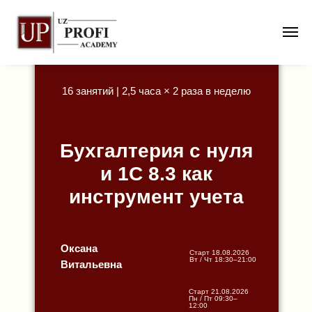
16 занятий | 2,5 часа × 2 раза в неделю
Бухгалтерия с нуля
и 1С 8.3 как
инструмент учета
Оксана
Старт 18.08.2026
Вт / Чт 18:30–21:00
Витальевна
Старт 21.08.2026
Пн / Пт 09:30–
12:00