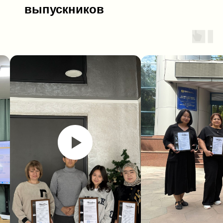
выпускников