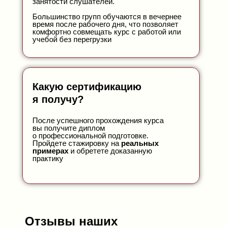
занятости слушателей.
Большинство групп обучаются в вечернее
время после рабочего дня, что позволяет
комфортно совмещать курс с работой или
учебой без перегрузки
Какую сертификацию
я получу?
После успешного прохождения курса
вы получите диплом
о профессиональной подготовке.
Пройдете стажировку на
реальных
примерах
и обретете доказанную
практику
Отзывы наших