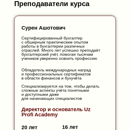
Преподаватели курса
Сурен Ашотович
Сертифицированный бухгалтер
с обширным практическим опытом
работы в бухгалтерии различных
отраслей. Много лет успешно преподаёт
бухгалтерский учёт, помогая тысячам
учеников уверенно освоить профессию
Обладатель международных наград
и профессиональных сертификатов
в области финансов и бухучёта
Специализируется на том, чтобы делать
сложные аспекты учёта понятными
и доступными даже
для начинающих специалистов
Директор и основатель Uz
Profi Academy
16 лет
20 лет