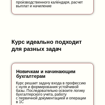
производственного календаря, расчет
выплат и начиление
Курс идеально подходит
для разных задач
Новичкам и начинающим
бухгалтерам
Курс решает задачу входа в профессию
с нуля и формирования устойчивой
базы. Последовательно освоите логику
бухгалтерского учета, работу
с первичной документацией и операции
в 1С