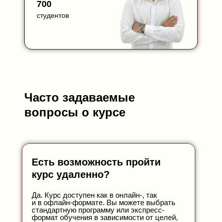
700
студентов
Часто задаваемые
вопросы о курсе
Есть возможность пройти
курс удаленно?
Да. Курс доступен как в онлайн-, так
и в офлайн-формате. Вы можете выбрать
стандартную программу или экспресс-
формат обучения в зависимости от целей,