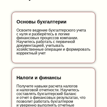
Основы бухгалтерии
Освоите ведение бухгалтерского учета
с нуля и разберётесь в логике
финансовых процессов компании.
Научитесь работать с первичной
документацией, учитывать
хозяйственные операции и формировать
корректный учет
Налоги и финансы
Получите навыки расчета налогов
и налоговой отчетности. Научитесь
составлять бухгалтерский баланс
и отчет о финансовых результатах, что
позволит работать бухгалтером
и уверенно выполнять отчетные