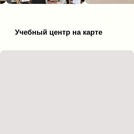
Учебный центр на карте