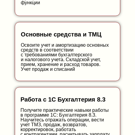
функции
Основные средства и ТМЦ
Освоите учет и амортизацию основных
средств в соответствии
с требованиями бухгалтерского
и налогового учета. Складской учет,
прием, хранение и расход товаров.
Учет продаж и списаний
Работа с 1С Бухгалтерия 8.3
Получите практические навыки работы
в программе 1С: Бухгалтерия 8.3.
Научитесь отражать операции, вести
учет ТМЗ, продаж, возвратов,
корректировок, работать
с контрагентами, расчитывать зарплату