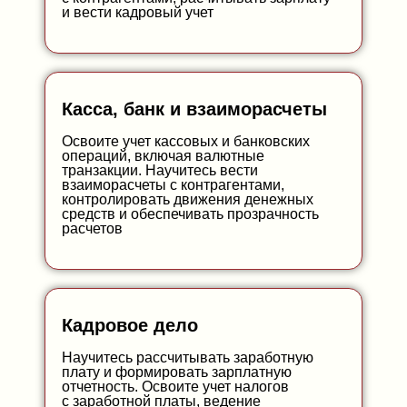
и вести кадровый учет
Касса, банк и взаиморасчеты
Освоите учет кассовых и банковских
операций, включая валютные
транзакции. Научитесь вести
взаиморасчеты с контрагентами,
контролировать движения денежных
средств и обеспечивать прозрачность
расчетов
Кадровое дело
Научитесь рассчитывать заработную
плату и формировать зарплатную
отчетность. Освоите учет налогов
с заработной платы, ведение