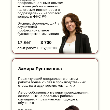
профессиональным опытом,
включая работу главным
налоговым инспектором в
подразделении налогового
контроля ФНС РФ
Эксперт, формирующий у
слушателей
профессиональное
бухгалтерское мышление
17 лет
3 700
студентов
опыт работы
Замира Рустамовна
Практикующий специалист с опытом
работы более 25 лет в производственных
отраслях и аудиторских компаниях
Автор собственных методик преподавания,
основанных на реальных рабочих
ситуациях и практическом подходе к
обучению