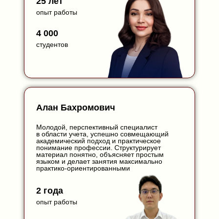
25 лет
опыт работы
4 000
студентов
Алан Бахромович
Молодой, перспективный специалист
в области учета, успешно совмещающий
академический подход и практическое
понимание профессии. Структурирует
материал понятно, объясняет простым
языком и делает занятия максимально
практико-ориентированными
2 года
опыт работы