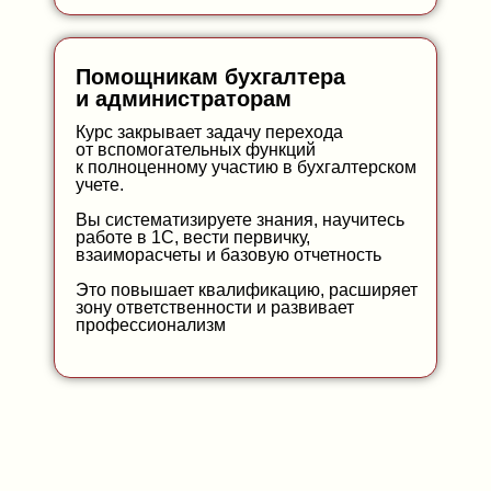
Помощникам бухгалтера
и администраторам
Курс закрывает задачу перехода
от вспомогательных функций
к полноценному участию в бухгалтерском
учете.
Вы систематизируете знания, научитесь
работе в 1С, вести первичку,
взаиморасчеты и базовую отчетность
Это повышает квалификацию, расширяет
зону ответственности и развивает
профессионализм