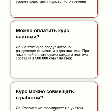
уровня подготовки и доступного времени
Можно оплатить курс
частями?
Да, на этот курс предусмотрено
разделение стоимости в два платежа. При
частичной оплате сумма каждого платежа
составит
1 500 000 сум / платеж
Курс можно совмещать
с работой?
Да. Расписание формируется с учетом